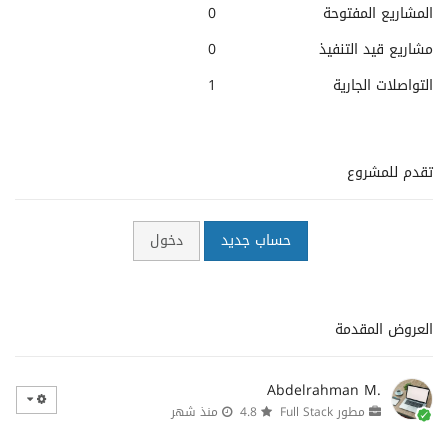
المشاريع المفتوحة
0
مشاريع قيد التنفيذ
0
التواصلات الجارية
1
تقدم للمشروع
حساب جديد
دخول
العروض المقدمة
Abdelrahman M.
مطور Full Stack
4.8
منذ شهر