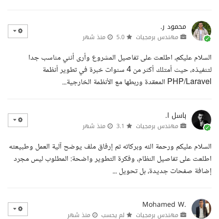
محمود ر.
مهندس برمجيات
5.0
منذ شهر
السلام عليكم، اطلعت على تفاصيل المشروع وأرى أنني مناسب جدا
لتنفيذه، حيث أمتلك أكثر من 4 سنوات خبرة في تطوير أنظمة
PHP/Laravel المعقدة وربطها مع الأنظمة الخارجية...
باسل ا.
مهندس برمجيات
3.1
منذ شهر
السلام عليكم ورحمة الله وبركاته تم إرفاق ملف يوضح آلية العمل وطبيعته
اطلعت على تفاصيل النظام، وفكرة التطوير واضحة: المطلوب ليس مجرد
إضافة صفحات جديدة، بل تحويل ...
Mohamed W.
مهندس برمجيات
لم يحسب
منذ شهر