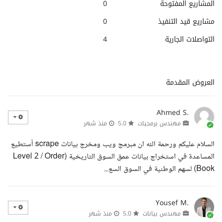
المشاريع المفتوحة
0
مشاريع قيد التنفيذ
0
التواصلات الجارية
4
العروض المقدمة
Ahmed S.
مهندس برمجيات
5.0
منذ شهر
السلام عليكم ورحمة الله ان مبرمج ويب ومخرج بيانات scrape أستطيع
المساعدة في استخراج بيانات عمق السوق التاريخية (Level 2 / Order
Book) لسهم الوطنية في السوق السع...
Yousef M.
مهندس بيانات
5.0
منذ شهر