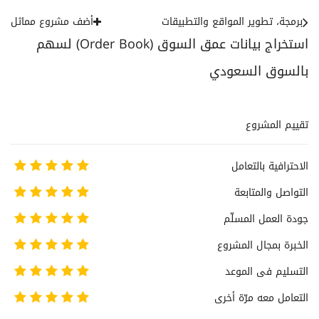
برمجة، تطوير المواقع والتطبيقات
أضف مشروع مماثل
استخراج بيانات عمق السوق (Order Book) لسهم
بالسوق السعودي
تقييم المشروع
الاحترافية بالتعامل
التواصل والمتابعة
جودة العمل المسلّم
الخبرة بمجال المشروع
التسليم فى الموعد
التعامل معه مرّة أخرى