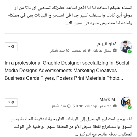
السلام عليكم استاذه لنا انا اقدر اساعد حضرتك تسحبي اى داتا من اى
موقع أين كانت واشتغلت كتير جدا فى استخراج البيانات بس فى مشكله
واحده انا معنديش خبره فى سوق الا...
فيلوباتير م.
محلل بيانات
لم يحسب
منذ شهر
Im a professional Graphic Designer specializing in: Social
Media Designs Advertisements Marketing Creatives
Business Cards Flyers, Posters Print Materials Photo...
Mark M.
مهندس برمجيات
5.0
منذ شهر
انا مبرمج استطيع الوصول إلى البيانات التاريخية الدقيقة الخاصة بعمق
السوق واستخراج لقطة سجل الأوامر المعلقة لسهم الوطنية في الوقت
المطلوب بدقة عالية، مع التركيز ...