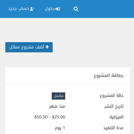
دخول
حساب جديد
أضف مشروع مماثل
بطاقة المشروع
حالة المشروع
مكتمل
تاريخ النشر
منذ شهر
الميزانية
$25.00 - $50.00
مدة التنفيذ
1 يوم