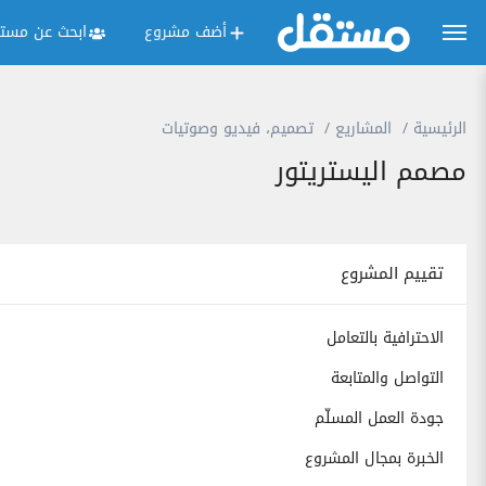
أضف مشروع
ابحث عن مستق
الرئيسية
المشاريع
تصميم، فيديو وصوتيات
مصمم اليستريتور
تقييم المشروع
الاحترافية بالتعامل
التواصل والمتابعة
جودة العمل المسلّم
الخبرة بمجال المشروع