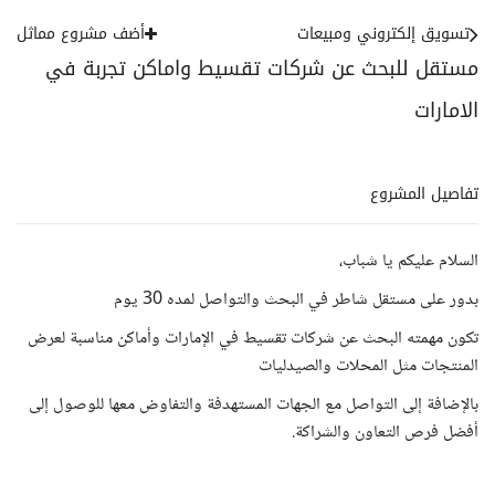
تسويق إلكتروني ومبيعات
أضف مشروع مماثل
مستقل للبحث عن شركات تقسيط واماكن تجربة في
الامارات
تفاصيل المشروع
السلام عليكم يا شباب،
بدور على مستقل شاطر في البحث والتواصل لمده 30 يوم
تكون مهمته البحث عن شركات تقسيط في الإمارات وأماكن مناسبة لعرض
المنتجات مثل المحلات والصيدليات
بالإضافة إلى التواصل مع الجهات المستهدفة والتفاوض معها للوصول إلى
أفضل فرص التعاون والشراكة.