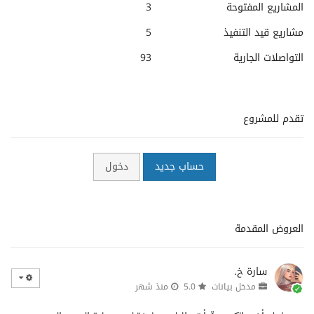
المشاريع المفتوحة
3
مشاريع قيد التنفيذ
5
التواصلات الجارية
93
تقدم للمشروع
حساب جديد
دخول
العروض المقدمة
سارة خ.
مدخل بيانات
5.0
منذ شهر