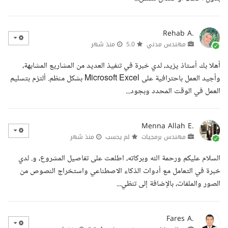
Rehab A.
مهندس مدني
5.0
منذ شهر
أهلا بك أستاذ يزيد، لدي خبرة في تنفيذ العديد من المشاريع المشابهة،
وأجيد العمل باحترافية على Microsoft Excel بشكل منظم. ألتزم بتسليم
العمل في الوقت المحدد وبجود...
Menna Allah E.
مهندس برمجيات
لم يحسب
منذ شهر
السلام عليكم ورحمة الله وبركاته، اطلعت على تفاصيل المشروع، و. لدي
خبرة في التعامل مع أدوات الذكاء الاصطناعي واستخراج النصوص من
الصور والملفات، بالإضافة إلى تنظي...
Fares A.