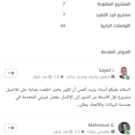
المشاريع المفتوحة
7
مشاريع قيد التنفيذ
7
التواصلات الجارية
44
العروض المقدمة
Sayed I.
مصمم جرافيك ومدخل بيانات
5.0
منذ شهر
السلام عليكم أستاذ يزيد، أتمنى أن تكون بخير. اطلعت بعناية على تفاصيل
مشروع نقل الأسئلة من الصور إلى الإكسل. بفضل خبرتي المتقدمة في
هندسة البيانات والأتمتة، يمكن...
Mahmoud G.
مهندس بيانات
5.0
منذ شهر