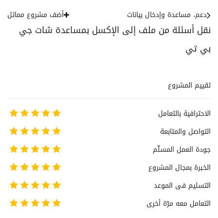
دعم، مساعدة وإدخال بيانات
أضف مشروع مماثل
نقل أسئلة من ملف إلى الإكسل بمساعدة شات جي
بي تي
تقييم المشروع
الاحترافية بالتعامل
التواصل والمتابعة
جودة العمل المسلّم
الخبرة بمجال المشروع
التسليم فى الموعد
التعامل معه مرّة أخرى