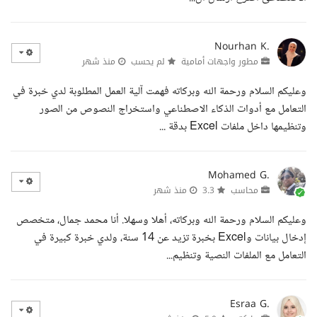
Nourhan K.
مطور واجهات أمامية
لم يحسب
منذ شهر
وعليكم السلام ورحمة الله وبركاته فهمت آلية العمل المطلوبة لدي خبرة في
التعامل مع أدوات الذكاء الاصطناعي واستخراج النصوص من الصور
وتنظيمها داخل ملفات Excel بدقة ...
Mohamed G.
محاسب
3.3
منذ شهر
وعليكم السلام ورحمة الله وبركاته، أهلا وسهلا. أنا محمد جمال، متخصص
إدخال بيانات وExcel بخبرة تزيد عن 14 سنة، ولدي خبرة كبيرة في
التعامل مع الملفات النصية وتنظيم...
Esraa G.