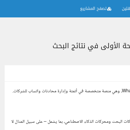
لين
تصفح المشاريع
ات البحث ومحركات الذكاء الاصطناعي، بما يشمل – على سبيل المثال لا