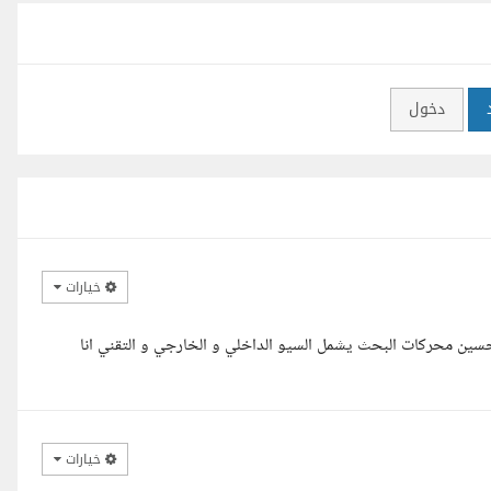
دخول
خيارات
سين محركات البحث يشمل السيو الداخلي و الخارجي و التقني انا
خيارات