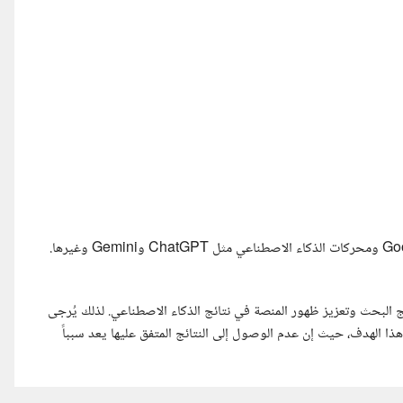
البحث وتعزيز ظهور المنصة في نتائج الذكاء الاصطناعي. لذلك يُرجى
هذا الهدف، حيث إن عدم الوصول إلى النتائج المتفق عليها يعد سبباً