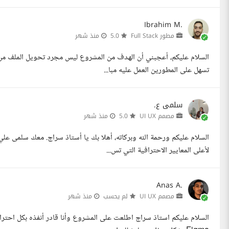
Ibrahim M.
مطور Full Stack
5.0
منذ شهر
تسهل على المطورين العمل عليه مبا...
سلمى ع.
مصمم UI UX
5.0
منذ شهر
لأعلى المعايير الاحترافية التي تس...
Anas A.
مصمم UI UX
لم يحسب
منذ شهر