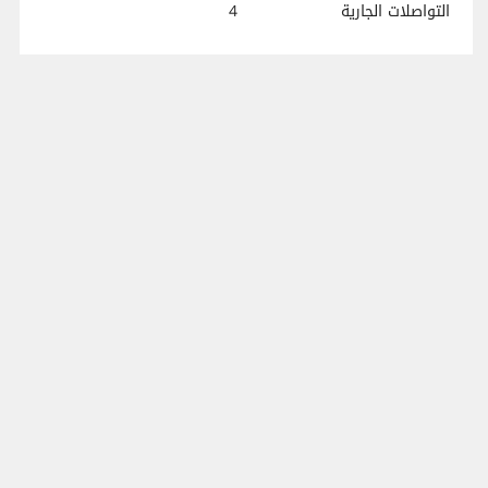
التواصلات الجارية
4