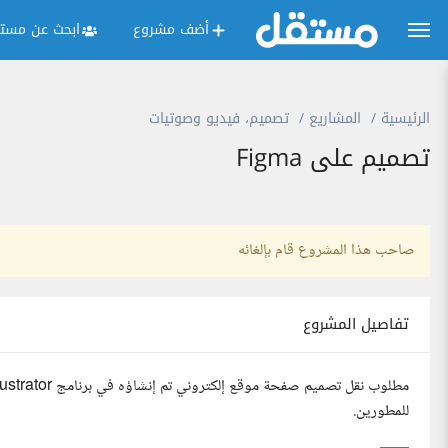
أضف مشروع
ابحث عن مستق
الرئيسية
المشاريع
تصميم، فيديو وصوتيات
تصميم على Figma
صاحب هذا المشروع قام بإلغائه
تفاصيل المشروع
للمطورين.