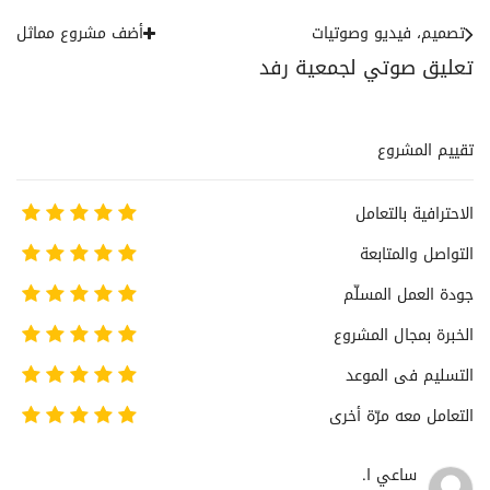
تصميم، فيديو وصوتيات
أضف مشروع مماثل
تعليق صوتي لجمعية رفد
تقييم المشروع
الاحترافية بالتعامل
التواصل والمتابعة
جودة العمل المسلّم
الخبرة بمجال المشروع
التسليم فى الموعد
التعامل معه مرّة أخرى
ساعي ا.