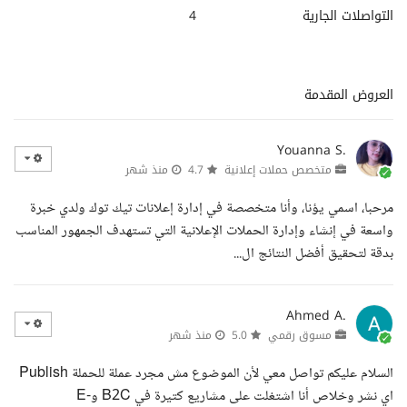
التواصلات الجارية
4
العروض المقدمة
Youanna S.
متخصص حملات إعلانية
4.7
منذ شهر
مرحبا، اسمي يؤنا، وأنا متخصصة في إدارة إعلانات تيك توك ولدي خبرة
واسعة في إنشاء وإدارة الحملات الإعلانية التي تستهدف الجمهور المناسب
بدقة لتحقيق أفضل النتائج ال...
Ahmed A.
مسوق رقمي
5.0
منذ شهر
السلام عليكم تواصل معي لأن الموضوع مش مجرد عملة للحملة Publish
اي نشر وخلاص أنا اشتغلت على مشاريع كتيرة في B2C وE-