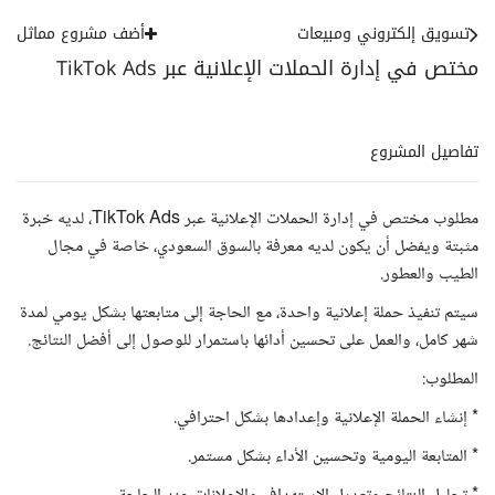
تسويق إلكتروني ومبيعات
أضف مشروع مماثل
مختص في إدارة الحملات الإعلانية عبر TikTok Ads
تفاصيل المشروع
مطلوب مختص في إدارة الحملات الإعلانية عبر TikTok Ads، لديه خبرة
مثبتة ويفضل أن يكون لديه معرفة بالسوق السعودي، خاصة في مجال
الطيب والعطور.
سيتم تنفيذ حملة إعلانية واحدة، مع الحاجة إلى متابعتها بشكل يومي لمدة
شهر كامل، والعمل على تحسين أدائها باستمرار للوصول إلى أفضل النتائج.
المطلوب:
* إنشاء الحملة الإعلانية وإعدادها بشكل احترافي.
* المتابعة اليومية وتحسين الأداء بشكل مستمر.