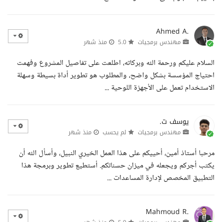
Ahmed A.
مهندس برمجيات
5.0
منذ شهر
السلام عليكم ورحمة الله وبركاته، اطلعت على تفاصيل المشروع وفهمت
احتياج المؤسسة بشكل واضح، والمطلوب هو تطوير أداة بسيطة وسهلة
الاستخدام تعمل على الأجهزة اللوحية ...
يوسف ت.
مهندس برمجيات
لم يحسب
منذ شهر
مرحبا أستاذ أمين، أحييكم على هذا العمل الخيري النبيل، وأسأل الله أن
يكتب أجركم ويجعله في ميزان حسناتكم. أستطيع تطوير وبرمجة هذا
التطبيق المخصص لإدارة المساعدات ...
Mahmoud R.