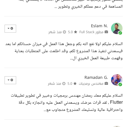
المساهمة في دعم عملكم الخيري وتطوير ...
Eslam N.
مطور Full Stack
5.0
منذ شهر
السلام عليكم اولا نفع الله بكم وجعل هذا العمل في ميزان حسناتكم اما بعد
فيسعدني تنفيذ هذا المشروع لكم، وقد اطلعت على المتطلبات بعناية
وفهمت طبيعة العمل الخيري ال...
Ramadan G.
مهندس برمجيات
5.0
منذ شهر
السلام عليكم معك رمضان مهندس برمجيات وخبير في تطوير تطبيقات
Flutter ، لقد قرات عرضك ويسعدني العمل عليه وانجازه بكل دقة
واحترافية عالية وتسليمك المشروع متجاوب مع...