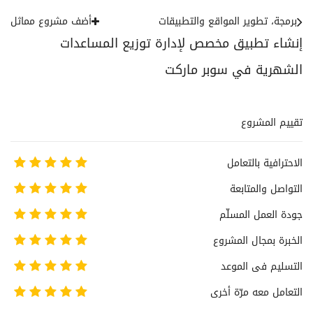
برمجة، تطوير المواقع والتطبيقات
أضف مشروع مماثل
إنشاء تطبيق مخصص لإدارة توزيع المساعدات
الشهرية في سوبر ماركت
تقييم المشروع
الاحترافية بالتعامل
التواصل والمتابعة
جودة العمل المسلّم
الخبرة بمجال المشروع
التسليم فى الموعد
التعامل معه مرّة أخرى