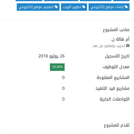
إنشاء موقع إلكتروني
تطوير الويب
تصميم موقع إلكتروني
صاحب المشروع
أم هالة ن.
تدريب وتعليم عن بعد
تاريخ التسجيل
26 يوليو 2018
معدل التوظيف
50.00%
المشاريع المفتوحة
0
مشاريع قيد التنفيذ
0
التواصلات الجارية
0
تقدم للمشروع