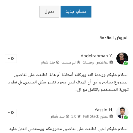
حساب جديد
دخول
العروض المقدمة
Abdelrahman Y.
مهندس برمجيات
لم يحسب
منذ شهر
السلام عليكم ورحمة الله وبركاته أستاذة أم هالة، اطلعت على تفاصيل
المشروع بعناية، وأرى أن الهدف ليس مجرد تغيير شكل المنتدى، بل تطوير
تجربة المستخدم بالكامل مع ال...
Yassin H.
مطور Full Stack
5.0
منذ شهر
السلام عليكم اخي، اطلعت على تفاصيل مشروعكم ويسعدني العمل عليه.