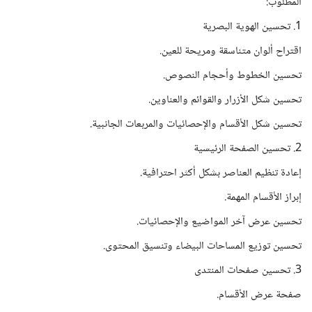
المطلوب:
1. تحسين الهوية البصرية
اقتراح ألوان متناسقة ومريحة للعين.
تحسين الخطوط وأحجام النصوص.
تحسين شكل الأزرار والقوائم والعناوين.
تحسين شكل الأقسام والإحصائيات والمربعات الجانبية.
2. تحسين الصفحة الرئيسية
إعادة تنظيم العناصر بشكل أكثر احترافية.
إبراز الأقسام المهمة.
تحسين عرض آخر المواضيع والإحصائيات.
تحسين توزيع المساحات البيضاء وتنسيق المحتوى.
3. تحسين صفحات المنتدى
صفحة عرض الأقسام.