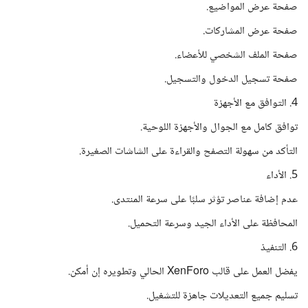
صفحة عرض المواضيع.
صفحة عرض المشاركات.
صفحة الملف الشخصي للأعضاء.
صفحة تسجيل الدخول والتسجيل.
4. التوافق مع الأجهزة
توافق كامل مع الجوال والأجهزة اللوحية.
التأكد من سهولة التصفح والقراءة على الشاشات الصغيرة.
5. الأداء
عدم إضافة عناصر تؤثر سلبًا على سرعة المنتدى.
المحافظة على الأداء الجيد وسرعة التحميل.
6. التنفيذ
يفضل العمل على قالب XenForo الحالي وتطويره إن أمكن.
تسليم جميع التعديلات جاهزة للتشغيل.