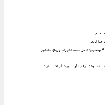
المنتجات الرقمية أو الدورات أو الاستشارات.