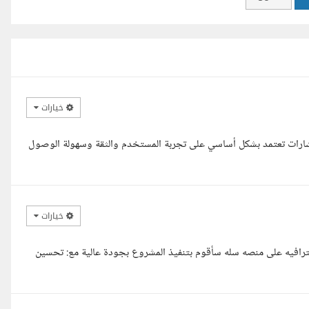
خيارات
ستشارات تعتمد بشكل أساسي على تجربة المستخدم والثقة وسهولة الوصول
خيارات
رافيه على منصه سله سأقوم بتنفيذ المشروع بجودة عالية مع: تحسين