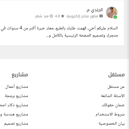
الجندي م.
مطور متاجر إلكترونية
4.8
منذ شهر
متجرك وتصميم الصفحة الرئيسية بالكامل و...
مستقل
مشاريع
عن مستقل
مشاريع أعمال
الأسئلة الشائعة
مشاريع برمجة
ضمان حقوقك
مشاريع ذكاء اصط
شروط الاستخدام
مشاريع هندسة وع
بيان الخصوصية
مشاريع تصميم