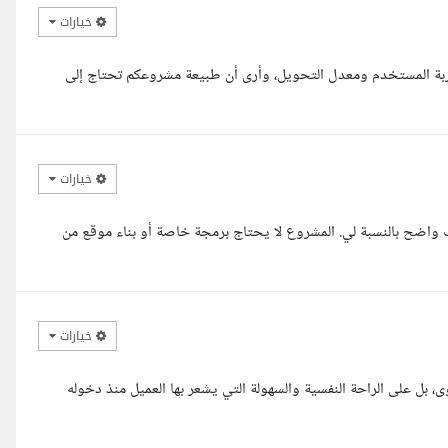
خيارات
بة المستخدم ومعدل التحويل، وأرى أن طبيعة مشروعكم تحتاج إلى
خيارات
 واضح بالنسبة لي. المشروع لا يحتاج برمجة خاصة أو بناء موقع من
خيارات
، بل على الراحة النفسية والسهولة التي يشعر بها العميل منذ دخوله