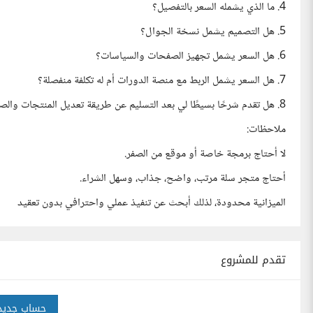
4. ما الذي يشمله السعر بالتفصيل؟
5. هل التصميم يشمل نسخة الجوال؟
6. هل السعر يشمل تجهيز الصفحات والسياسات؟
7. هل السعر يشمل الربط مع منصة الدورات أم له تكلفة منفصلة؟
8. هل تقدم شرحًا بسيطًا لي بعد التسليم عن طريقة تعديل المنتجات والصفحات؟
ملاحظات:
لا أحتاج برمجة خاصة أو موقع من الصفر.
أحتاج متجر سلة مرتب، واضح، جذاب، وسهل الشراء.
الميزانية محدودة، لذلك أبحث عن تنفيذ عملي واحترافي بدون تعقيد
تقدم للمشروع
حساب جديد