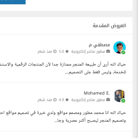
العروض المقدمة
مصطفي م.
مطور متاجر إلكترونية
5.0
منذ شهر
حياك الله أرى أن طبيعة المتجر ممتازة جدا لأن المنتجات الرقمية والا
للخدمة، وليس فقط على التصميم....
Mohamed E.
مطور متاجر إلكترونية
4.9
منذ شهر
حياك الله انا محمد مطور ومصمم مواقع ولدي خبرة في تصميم مواقع احت
وتصميم المتجر ليصبح أكثر عصرية وجا...