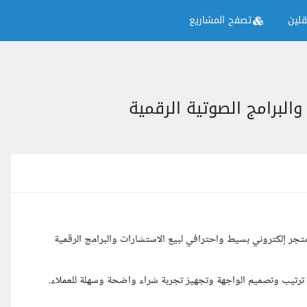
لين
تصفح المشاريع
البرامج الصوتية الرقمية
 إلكتروني بسيط واحترافي لبيع الاستشارات والبرامج الرقمية
رتيب وتصميم الواجهة وتجهيز تجربة شراء واضحة وسهلة للعملاء.