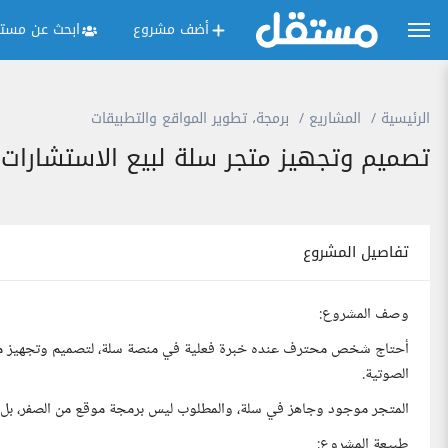
أضف مشروع
ابحث عن مستق
الرئيسية
المشاريع
برمجة، تطوير المواقع والتطبيقات
تصميم وتجهيز متجر سلة لبيع الاستشارات و
تفاصيل المشروع
وصف المشروع:
أحتاج شخص محترف عنده خبرة فعلية في منصة سلة، لتصميم وتجهيز متجر
الصوتية.
المتجر موجود وجاهز في سلة، والمطلوب ليس برمجة موقع من الصفر، بل ت
طبيعة المشروع: