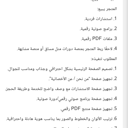
المتجر يبيع:
1. استشارات فردية.
2. برامج صوتية رقمية.
3. ملفات PDF رقمية.
4. لاحقًا ربط المتجر بمنصة دورات مثل مساق أو منصة مشابهة.
المطلوب تنفيذه:
1. تصميم الصفحة الرئيسية بشكل احترافي وجذاب ومناسب للجوال.
2. تجهيز صفحة “من نحن / عن الأخصائية”.
3. تجهيز صفحة الاستشارات مع وصف واضح للخدمة وطريقة الحجز.
4. تجهيز صفحة برنامج صوتي رقمي/دورة صوتية.
5. تجهيز صفحة منتج PDF رقمي.
6. ترتيب الألوان والخطوط والصور بما يناسب هوية هادئة واحترافية.