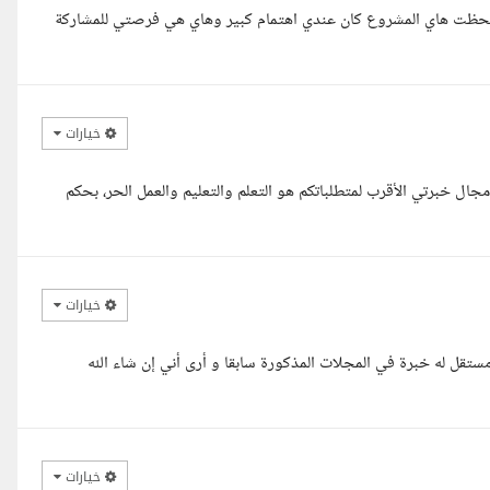
وم لحظت هاي المشروع كان عندي اهتمام كبير وهاي هي فرصتي للمشاركة
خيارات
مجال خبرتي الأقرب لمتطلباتكم هو التعلم والتعليم والعمل الحر، بحكم
خيارات
تقل له خبرة في المجلات المذكورة سابقا و أرى أني إن شاء الله
خيارات