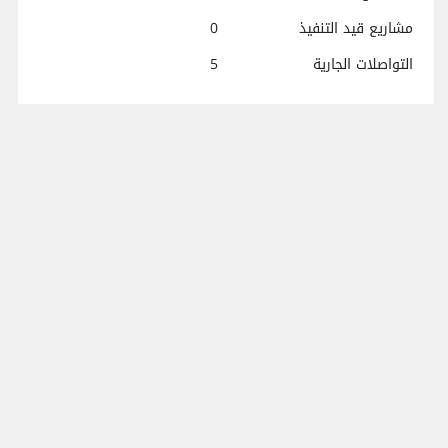
مشاريع قيد التنفيذ
0
التواصلات الجارية
5