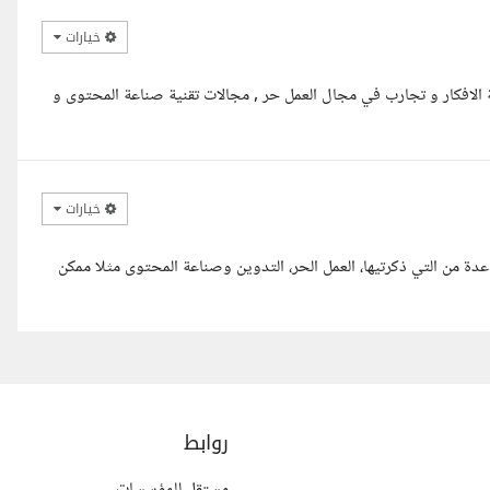
خيارات
الافكار و تجارب في مجال العمل حر , مجالات تقنية صناعة المحتوى و
خيارات
دة من التي ذكرتيها، العمل الحر، التدوين وصناعة المحتوى مثلا ممكن
روابط
مستقل للمؤسسات