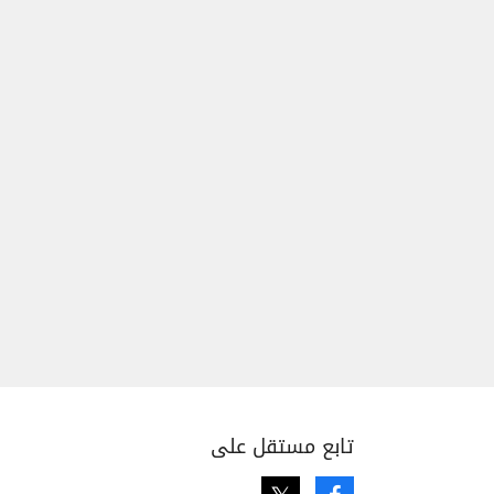
تابع مستقل على