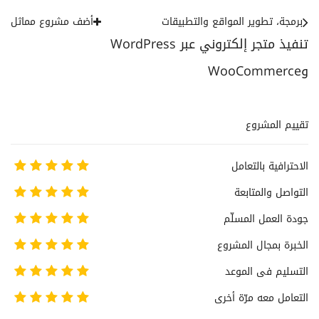
برمجة، تطوير المواقع والتطبيقات
أضف مشروع مماثل
تنفيذ متجر إلكتروني عبر WordPress
وWooCommerce
تقييم المشروع
الاحترافية بالتعامل
التواصل والمتابعة
جودة العمل المسلّم
الخبرة بمجال المشروع
التسليم فى الموعد
التعامل معه مرّة أخرى