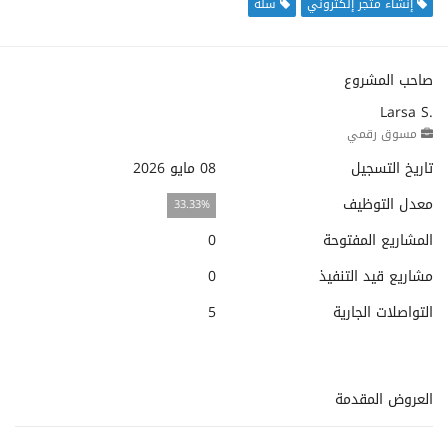
إنشاء متجر إلكتروني
سلة
صاحب المشروع
Larsa S.
مسوق رقمي
تاريخ التسجيل
08 مايو 2026
معدل التوظيف
33.33%
المشاريع المفتوحة
0
مشاريع قيد التنفيذ
0
التواصلات الجارية
5
العروض المقدمة