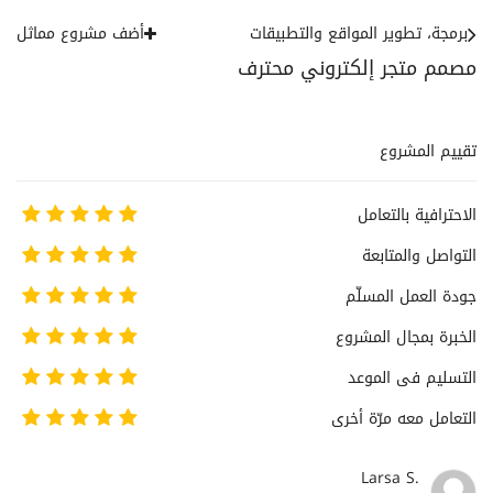
برمجة، تطوير المواقع والتطبيقات
أضف مشروع مماثل
مصمم متجر إلكتروني محترف
تقييم المشروع
الاحترافية بالتعامل
التواصل والمتابعة
جودة العمل المسلّم
الخبرة بمجال المشروع
التسليم فى الموعد
التعامل معه مرّة أخرى
Larsa S.