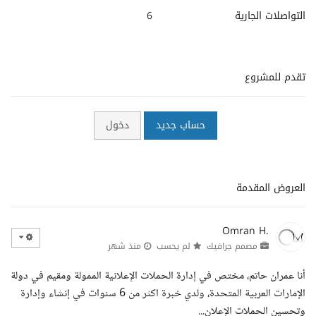
التواصلات الجارية
6
تقدم للمشروع
حساب جديد
دخول
العروض المقدمة
Omran H.
مصمم جرافيك
لم يحسب
منذ شهر
أنا عمران حاتم، مختص في إدارة الحملات الإعلانية الممولة ومقيم في دولة
الإمارات العربية المتحدة، ولدي خبرة اكثر من 6 سنوات في إنشاء وإدارة
وتحسين الحملات الإعلان...