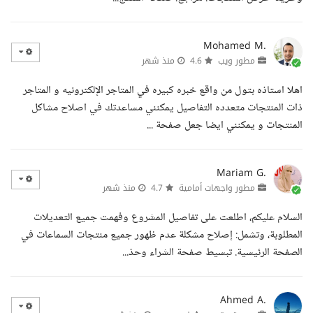
Mohamed M.
مطور ويب
4.6
منذ شهر
اهلا استاذه بتول من واقع خبره كبيره في المتاجر الإلكترونيه و المتاجر
ذات المنتجات متعدده التفاصيل يمكنني مساعدتك في اصلاح مشاكل
المنتجات و يمكنني ايضا جعل صفحة ...
Mariam G.
مطور واجهات أمامية
4.7
منذ شهر
السلام عليكم، اطلعت على تفاصيل المشروع وفهمت جميع التعديلات
المطلوبة، وتشمل: إصلاح مشكلة عدم ظهور جميع منتجات السماعات في
الصفحة الرئيسية. تبسيط صفحة الشراء وحذ...
Ahmed A.