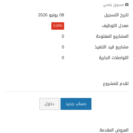
مسوق رقمي
تاريخ التسجيل
08 يونيو 2026
معدل التوظيف
0.00%
المشاريع المفتوحة
0
مشاريع قيد التنفيذ
0
التواصلات الجارية
0
تقدم للمشروع
حساب جديد
دخول
العروض المقدمة