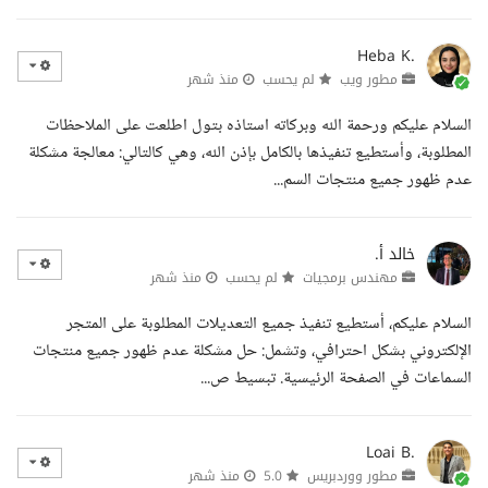
Heba K.
مطور ويب
لم يحسب
منذ شهر
السلام عليكم ورحمة الله وبركاته استاذه بتول اطلعت على الملاحظات
المطلوبة، وأستطيع تنفيذها بالكامل بإذن الله، وهي كالتالي: معالجة مشكلة
عدم ظهور جميع منتجات السم...
خالد أ.
مهندس برمجيات
لم يحسب
منذ شهر
السلام عليكم، أستطيع تنفيذ جميع التعديلات المطلوبة على المتجر
الإلكتروني بشكل احترافي، وتشمل: حل مشكلة عدم ظهور جميع منتجات
السماعات في الصفحة الرئيسية. تبسيط ص...
Loai B.
مطور ووردبريس
5.0
منذ شهر