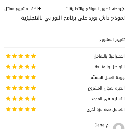
برمجة، تطوير المواقع والتطبيقات
أضف مشروع مماثل
نموذج داش بورد على برنامج البور بي بالانجليزية
تقييم المشروع
الاحترافية بالتعامل
التواصل والمتابعة
جودة العمل المسلّم
الخبرة بمجال المشروع
التسليم فى الموعد
التعامل معه مرّة أخرى
Dana م.