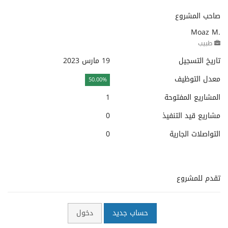
صاحب المشروع
Moaz M.
طبيب
تاريخ التسجيل
19 مارس 2023
معدل التوظيف
50.00%
المشاريع المفتوحة
1
مشاريع قيد التنفيذ
0
التواصلات الجارية
0
تقدم للمشروع
حساب جديد
دخول