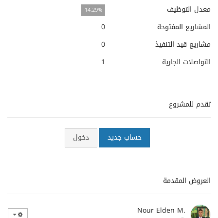
معدل التوظيف
14.29%
المشاريع المفتوحة
0
مشاريع قيد التنفيذ
0
التواصلات الجارية
1
تقدم للمشروع
حساب جديد
دخول
العروض المقدمة
Nour Elden M.