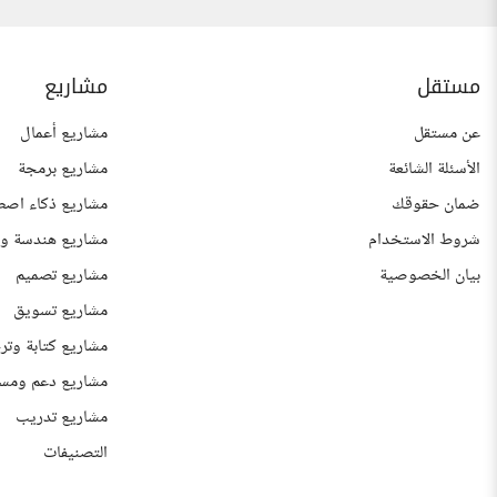
مستقل
مشاريع
عن مستقل
مشاريع أعمال
الأسئلة الشائعة
مشاريع برمجة
ضمان حقوقك
مشاريع ذكاء اصط
شروط الاستخدام
مشاريع هندسة وع
بيان الخصوصية
مشاريع تصميم
مشاريع تسويق
مشاريع كتابة وتر
مشاريع دعم ومس
مشاريع تدريب
التصنيفات