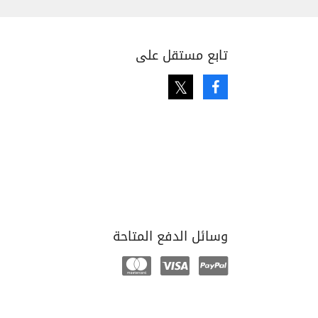
تابع مستقل على
Twitter
Facebook
وسائل الدفع المتاحة
Mastercard
Visa
Paypal