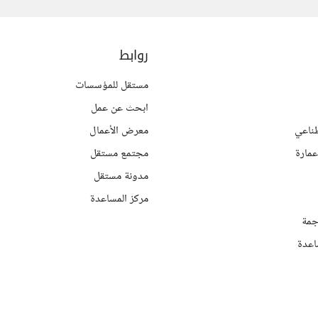
روابط
مستقل للمؤسسات
ابحث عن عمل
ناعي
معرض الأعمال
مارة
مجتمع مستقل
مدونة مستقل
مركز المساعدة
جمة
اعدة