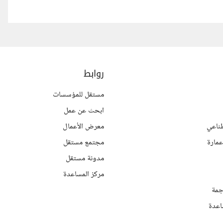
روابط
مستقل للمؤسسات
ابحث عن عمل
ناعي
معرض الأعمال
مارة
مجتمع مستقل
مدونة مستقل
مركز المساعدة
جمة
اعدة