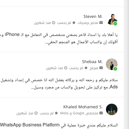
Steven M.
مختبر برمجيات
لم يحسب
منذ شهرين
أقولك إن واتساب الأعمال هو المنجم الحقي...
Shebaa M.
مبرمج
لم يحسب
منذ شهرين
Ads، مع تركيز على تحويل واتساب من مجرد وسيل...
Khaled Mohamed S.
متخصص Google و Meta
لم يحسب
منذ شهرين