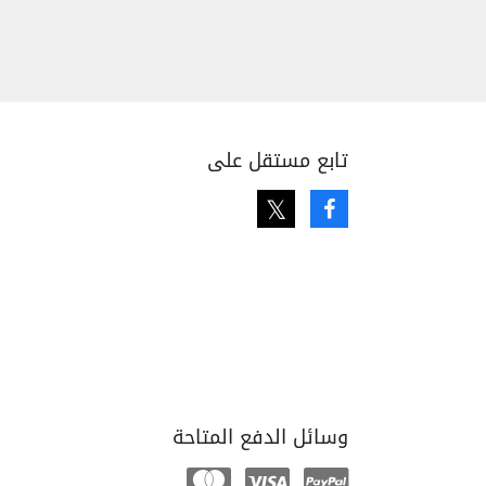
تابع مستقل على
Twitter
Facebook
وسائل الدفع المتاحة
Mastercard
Visa
Paypal