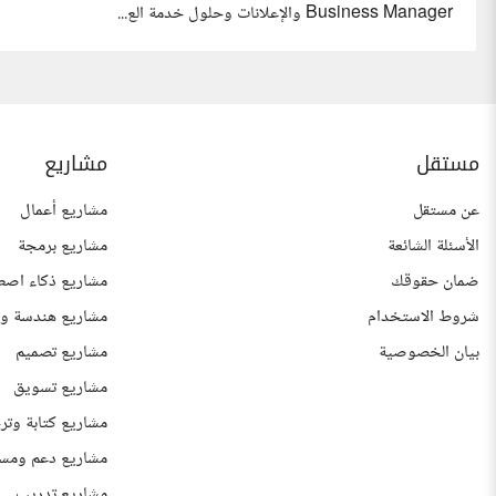
Business Manager والإعلانات وحلول خدمة الع...
مستقل
مشاريع
عن مستقل
مشاريع أعمال
الأسئلة الشائعة
مشاريع برمجة
ضمان حقوقك
مشاريع ذكاء اصط
شروط الاستخدام
مشاريع هندسة وع
بيان الخصوصية
مشاريع تصميم
مشاريع تسويق
مشاريع كتابة وتر
مشاريع دعم ومس
مشاريع تدريب