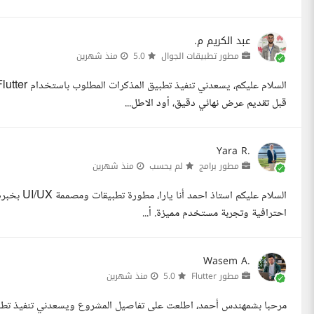
عبد الكريم م.
مطور تطبيقات الجوال
5.0
منذ شهرين
قبل تقديم عرض نهائي دقيق، أود الاطل...
Yara R.
مطور برامج
لم يحسب
منذ شهرين
احترافية وتجربة مستخدم مميزة. أ...
Wasem A.
مطور Flutter
5.0
منذ شهرين