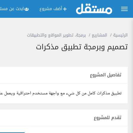
أضف مشروع
ابحث عن مستق
الرئيسية
المشاريع
برمجة، تطوير المواقع والتطبيقات
تصميم وبرمجة تطبيق مذكرات
تفاصيل المشروع
تطبيق مذكرات كامل من كل شيء مع واجهة مستخدم احترافية ويعمل على
تقدم للمشروع