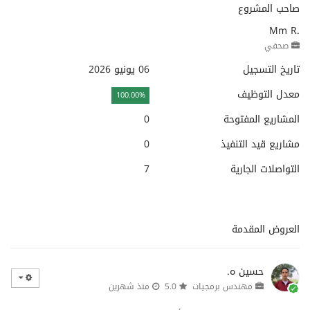
صاحب المشروع
Mm R.
صحفي
تاريخ التسجيل
06 يونيو 2026
معدل التوظيف
100.00%
المشاريع المفتوحة
0
مشاريع قيد التنفيذ
0
التواصلات الجارية
7
العروض المقدمة
حسين ه.
مهندس برمجيات
5.0
منذ شهرين