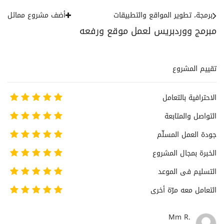
برمجة، تطوير المواقع والتطبيقات
أضف مشروع مماثل
مبرمج ووردبريس لعمل موقع ورفعه
تقييم المشروع
الاحترافية بالتعامل
التواصل والمتابعة
جودة العمل المسلّم
الخبرة بمجال المشروع
التسليم فى الموعد
التعامل معه مرّة أخرى
Mm R.