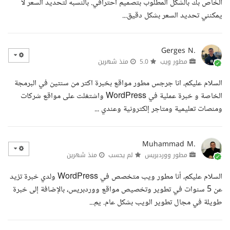
الخاص بك بالشكل المطلوب بتصميم احترافي. بالنسبه لتحديد السعر لا
يمكنني تحديد السعر بشكل دقيق...
Gerges N.
مطور ويب
5.0
منذ شهرين
السلام عليكم، انا جرجس مطور مواقع بخبرة اكتر من سنتين في البرمجة
الخاصة و خبرة عملية في WordPress واشتغلت على مواقع شركات
ومنصات تعليمية ومتاجر إلكترونية وعندي ...
Muhammad M.
مطور ووردبريس
لم يحسب
منذ شهرين
السلام عليكم، أنا مطور ويب متخصص في WordPress ولدي خبرة تزيد
عن 5 سنوات في تطوير وتخصيص مواقع ووردبريس، بالإضافة إلى خبرة
طويلة في مجال تطوير الويب بشكل عام. يم...