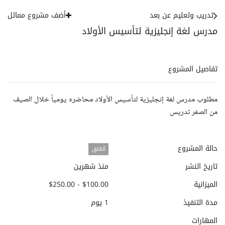
تدريب وتعليم عن بعد
أضف مشروع مماثل
مدرس لغة إنجليزية لتأسيس الأولاد
تفاصيل المشروع
مطلوب مدرس لغة إنجليزية لتأسيس الأولاد محاضره يومياً خلال الصيف
من الصفر تدريس
حالة المشروع
مُغلق
تاريخ النشر
منذ شهرين
الميزانية
$100.00 - $250.00
مدة التنفيذ
1 يوم
المهارات