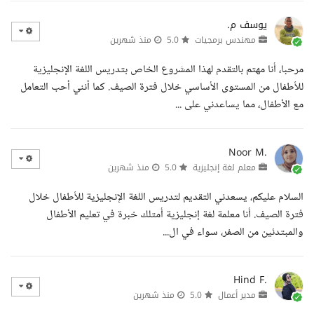
يوسف م.
مهندس برمجيات
5.0
منذ شهرين
مرحبا، أنا مهتم بالتقدم لهذا المشروع الخاص بتدريس اللغة الإنجليزية
للأطفال من المستوى الأساسي خلال فترة الصيف. كما أنني أحب التعامل
مع الأطفال، مما يساعدني على ...
Noor M.
معلم لغة إنجليزية
5.0
منذ شهرين
السلام عليكم، يسعدني التقديم لتدريس اللغة الإنجليزية للأطفال خلال
فترة الصيف. أنا معلمة لغة إنجليزية أمتلك خبرة في تعليم الأطفال
والمبتدئين من الصفر، سواء في ال...
Hind F.
مدير أعمال
5.0
منذ شهرين