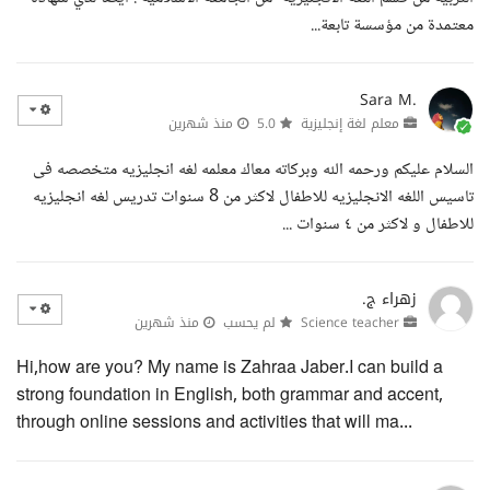
معتمدة من مؤسسة تابعة...
Sara M.
معلم لغة إنجليزية
5.0
منذ شهرين
السلام عليكم ورحمه الله وبركاته معاك معلمه لغه انجليزيه متخصصه فى
تاسيس اللغه الانجليزيه للاطفال لاكثر من 8 سنوات تدريس لغه انجليزيه
للاطفال و لاكثر من ٤ سنوات ...
زهراء ج.
Science teacher
لم يحسب
منذ شهرين
Hi,how are you? My name is Zahraa Jaber.I can build a
strong foundation in English, both grammar and accent,
through online sessions and activities that will ma...