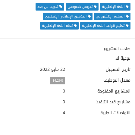
اللغة الإنجليزية
تدريس خصوصي
تدريب عن بعد
التعليم الإلكتروني
التدقيق الإملائي الإنجليزي
تعليم قواعد اللغة الإنجليزية
تعلم اللغة الإنجليزية
صاحب المشروع
توعية ك.
تاريخ التسجيل
22 مايو 2022
معدل التوظيف
14.29%
المشاريع المفتوحة
0
مشاريع قيد التنفيذ
0
التواصلات الجارية
4