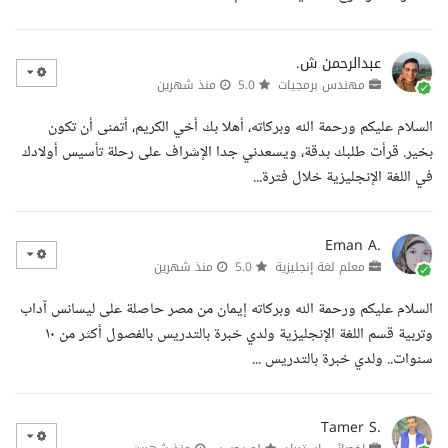
عبدالرحمن ش.
مهندس برمجيات
5.0
منذ شهرين
السلام عليكم ورحمة الله وبركاته، أهلا بك أخي الكريم، أتمنى أن تكون
بخير. قرأت طلبك بدقة، ويسعدني جدا الإشراف على رحلة تأسيس أولادك
في اللغة الإنجليزية خلال فترة...
Eman A.
معلم لغة إنجليزية
5.0
منذ شهرين
السلام عليكم ورحمة الله وبركاته إيمان من مصر حاصلة على ليسانس آداب
وتربية قسم اللغة الإنجليزية ولدي خبرة بالتدريس بالفصول أكثر من ١٠
سنوات.. ولدي خبرة بالتدريس ...
Tamer S.