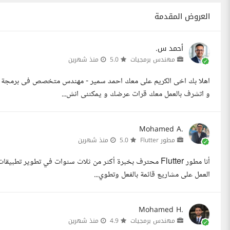
العروض المقدمة
أحمد س.
مهندس برمجيات
5.0
منذ شهرين
و اتشرف بالعمل معك قرات عرضك و يمكننى انش...
Mohamed A.
مطور Flutter
5.0
منذ شهرين
العمل على مشاريع قائمة بالفعل وتطوي...
Mohamed H.
مهندس برمجيات
4.9
منذ شهرين