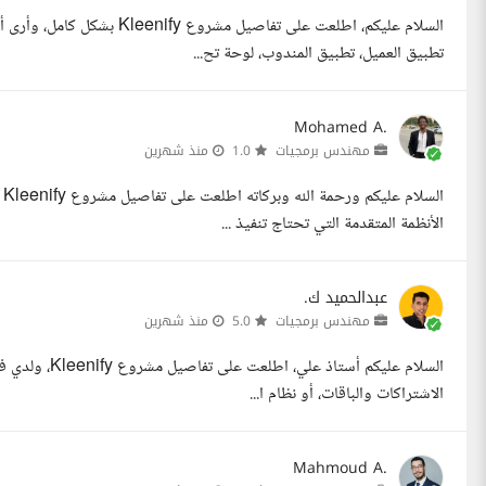
السلام عليكم، اطلعت على تفاص
تطبيق العميل، تطبيق المندوب، لوحة تح...
Mohamed A.
مهندس برمجيات
1.0
منذ شهرين
ا
الأنظمة المتقدمة التي تحتاج تنفيذ ...
عبدالحميد ك.
مهندس برمجيات
5.0
منذ شهرين
السلام عليكم أ
الاشتراكات والباقات، أو نظام ا...
Mahmoud A.