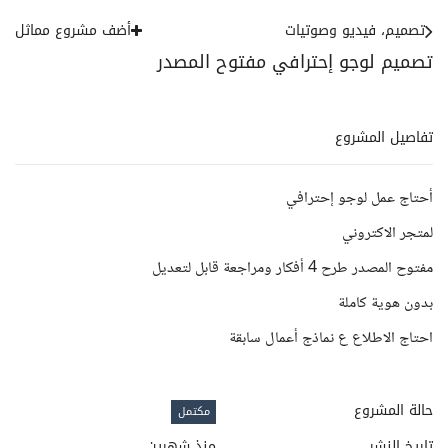
تصميم، فيديو وصوتيات
أضف مشروع مماثل
تصميم لوجو إحترافي مفتوح المصدر
تفاصيل المشروع
أحتاج عمل لوجو إحترافي
لمتجر الاكتروني
مفتوح المصدر طرح 4 أفكار ومراجعة قابل لتعديل
بدون هوية كاملة
احتاج الاطلاع ع نماذج أعمال سابقة
حالة المشروع
مكتمل
تاريخ النشر
منذ شهرين