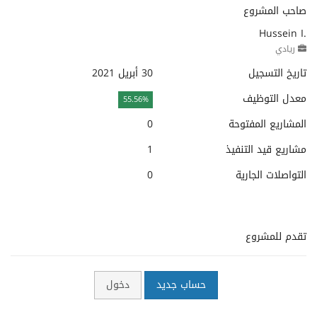
صاحب المشروع
Hussein I.
ريادي
تاريخ التسجيل
30 أبريل 2021
معدل التوظيف
55.56%
المشاريع المفتوحة
0
مشاريع قيد التنفيذ
1
التواصلات الجارية
0
تقدم للمشروع
حساب جديد
دخول