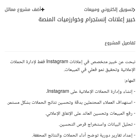
تسويق إلكتروني ومبيعات
أضف مشروع مماثل
خبير إعلانات إنستجرام وخوارزميات المنصة
تفاصيل المشروع
نبحث عن خبير متخصص في إعلانات Instagram فقط لإدارة الحملات
الإعلانية وتحقيق نمو فعلي في المبيعات.
المهام:
- إنشاء وإدارة الحملات الإعلانية على Instagram.
- استهداف العملاء المحتملين بدقة وتحسين نتائج الحملات بشكل مستمر.
- رفع المبيعات وتحسين العائد على الإنفاق الإعلاني.
- تحليل البيانات واستخراج فرص التحسين.
- إعداد تقارير دورية توضح أداء الحملات والنتائج المحققة.