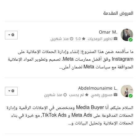
العروض المقدمة
Omar M.
تطوير البرمجيات
5.0
منذ شهرين
ما سأقدمه ضمن هذا المشروع: إنشاء وإدارة الحملات الإعلانية على
Instagram وفق أفضل ممارسات Meta. تصميم وتطوير المواد الإعلانية
المتوافقة مع سياسات Meta لضمان أعلى...
Abdelmounaime L.
مسوق رقمي
لم يحسب
منذ شهرين
السلام عليكم، أنا Media Buyer ومتخصص في الإعلانات الرقمية وإدارة
الحملات المدفوعة على Meta Ads و TikTok Ads، مع خبرة في بناء
الحملات الإعلانية وتحليل البيانات و...