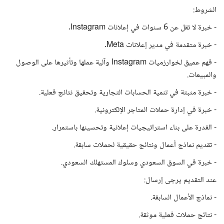
الشروط:
- خبرة لا تقل عن 6 سنوات في إعلانات Instagram.
- خبرة متقدمة في مدير إعلانات Meta.
- فهم عميق لخوارزميات Instagram وآلية عملها وتأثيرها على الوصول
والمبيعات.
- خبرة مثبتة في تنمية الحسابات التجارية وتحقيق نتائج فعلية.
- خبرة في إدارة حملات المتاجر الإلكترونية.
- القدرة على بناء استراتيجيات إعلانية وتحسينها باستمرار.
- تقديم نماذج أعمال ونتائج حقيقية لحملات سابقة.
- خبرة في السوق السعودي وسلوك المستهلك السعودي.
عند التقديم يرجى إرسال:
- نماذج الأعمال السابقة.
- نتائج حملات فعلية موثقة.