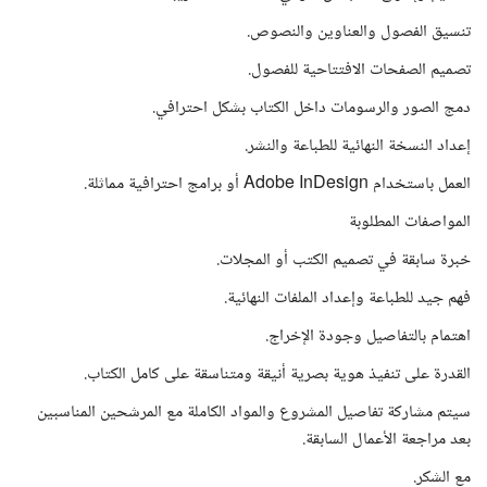
تنسيق الفصول والعناوين والنصوص.
تصميم الصفحات الافتتاحية للفصول.
دمج الصور والرسومات داخل الكتاب بشكل احترافي.
إعداد النسخة النهائية للطباعة والنشر.
العمل باستخدام Adobe InDesign أو برامج احترافية مماثلة.
المواصفات المطلوبة
خبرة سابقة في تصميم الكتب أو المجلات.
فهم جيد للطباعة وإعداد الملفات النهائية.
اهتمام بالتفاصيل وجودة الإخراج.
القدرة على تنفيذ هوية بصرية أنيقة ومتناسقة على كامل الكتاب.
سيتم مشاركة تفاصيل المشروع والمواد الكاملة مع المرشحين المناسبين
بعد مراجعة الأعمال السابقة.
مع الشكر.