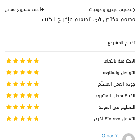
تصميم، فيديو وصوتيات
أضف مشروع مماثل
مصمم مختص في تصميم وإخراج الكتب
تقييم المشروع
الاحترافية بالتعامل
التواصل والمتابعة
جودة العمل المسلّم
الخبرة بمجال المشروع
التسليم فى الموعد
التعامل معه مرّة أخرى
Omar Y.