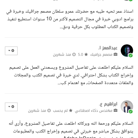
استاذ عمر تحيه طيبه مع حضرتك عمرو سلطان مصمم جرافيك وخبرة في
برامج ادوبي خبرة في مجال التصميم لأكثر من 10 سنوات استطيع تنفيذ
وتصميم الكتاب المطلوب بكل حرفية ودق...
عبدالمعز ا.
مصمم جرافيك
5.0
منذ شهرين
السلام عليكم اطلعت على تفاصيل المشروع ويسعدني العمل على تصميم
وإخراج الكتاب بشكل احترافي. لدي خبرة في تصميم الكتب والمجلات
والملفات متعددة الصفحات، مع اهتمام كب...
ابراهيم ع.
مهندس ذكاء اصطناعي
لم يحسب
منذ شهرين
السلام عليكم ورحمة الله وبركاته اطلعت على تفاصيل المشروع، وأرى أنه
يتوافق بشكل مباشر مع خبرتي في تصميم وإخراج الكتب والمطبوعات