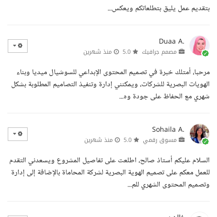
بتقديم عمل يليق بتطلعاتكم ويعكس...
Duaa A.
مصمم جرافيك
5.0
منذ شهرين
مرحبا، أمتلك خبرة في تصميم المحتوى الإبداعي للسوشيال ميديا وبناء
الهويات البصرية للشركات، ويمكنني إدارة وتنفيذ التصاميم المطلوبة بشكل
شهري مع الحفاظ على جودة وه...
Sohaila A.
مسوق رقمي
5.0
منذ شهرين
السلام عليكم أستاذ صالح، اطلعت على تفاصيل المشروع ويسعدني التقدم
للعمل معكم على تصميم الهوية البصرية لشركة المحاماة بالإضافة إلى إدارة
وتصميم المحتوى الشهري للم...