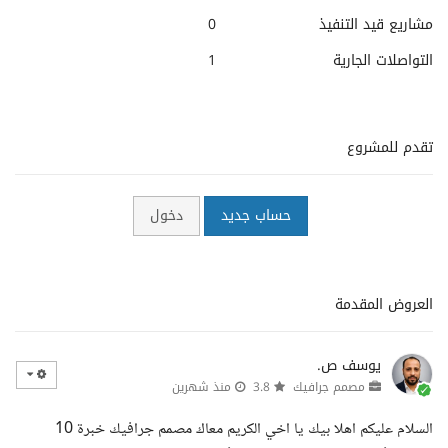
مشاريع قيد التنفيذ
0
التواصلات الجارية
1
تقدم للمشروع
حساب جديد
دخول
العروض المقدمة
يوسف ص.
مصمم جرافيك
3.8
منذ شهرين
السلام عليكم اهلا بيك يا اخي الكريم معاك مصمم جرافيك خبرة 10