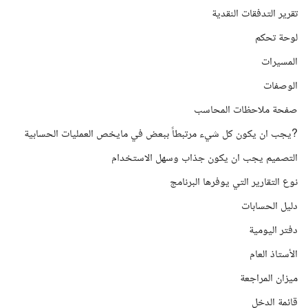
تقرير التدفقات النقدية
لوحة تحكم
المسيرات
الوصفات
صفحة ملاحظات المحاسب
?يجب ان يكون كل شيء مرتبطاً ببعض في مايخص العمليات الحسابية
التصميم يجب ان يكون جذاب وسهل الاستخدام
نوع التقارير التي يوفرها البرنامج
دليل الحسابات
دفتر اليومية
الأستاذ العام
ميزان المراجعة
قائمة الدخل