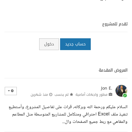
تقدم للمشروع
حساب جديد
دخول
العروض المقدمة
Jon E.
مطور واجهات أمامية
لم يحسب
منذ شهرين
السلام عليكم ورحمة الله وبركاته، قرات على تفاصيل المشروع، وأستطيع
تنفيذ ملف Excel احترافي ومتكامل للمشاريع المتوسطة مثل المطاعم
والمقاهي مع ربط جميع الصفحات وال...