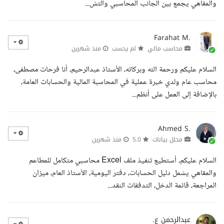
والمقاهي يجمع بين الجانب المحاسبي والتش...
Farahat M.
محاسب مالي
لم يحسب
منذ شهرين
السلام عليكم ورحمة الله وبركاته، الأستاذ عبدالرحيم، أنا فرحات مصطفى،
محاسب عام ولدي خبرة عملية في المحاسبة المالية والحسابات العامة،
بالإضافة إلى العمل على أنظم...
Ahmed S.
محلل بيانات
5.0
منذ شهرين
السلام عليكم، أستطيع تنفيذ ملف Excel محاسبي متكامل للمطاعم
والمقاهي يشمل دليل الحسابات، دفتر اليومية، الأستاذ العام، ميزان
المراجعة، قائمة الدخل، التدفقات النقد...
عبدالرحمن ع.