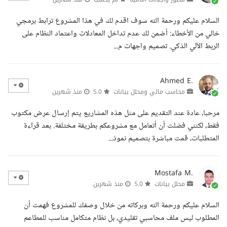
السلام عليكم ورحمة الله سوف اقدم لك في هذا المشروع ترابط برمجي
خالي من الأخطاء: أضمن لك عدم تداخل المعادلات واعتماد النظام على
الربط الآلي الذكي. تصميم واجهات م...
Ahmed E.
محاسب مالي ومحلل بيانات
5.0
منذ شهرين
مرحبا، عادة عند التقديم على مثل هذه المشاريع يتم إرسال عرض مكتوب
فقط، لكنني فضلت أن أتعامل مع مشروعكم بطريقة مختلفة. بعد قراءة
المتطلبات، قمت مباشرة بتصميم نموذ...
Mostafa M.
محلل بيانات
5.0
منذ شهرين
السلام عليكم ورحمة الله وبركاته من خلال وصفك للمشروع فهمت أن
المطلوب ليس ملف محاسبي تقليدي، بل نظام متكامل مناسب للمطاعم