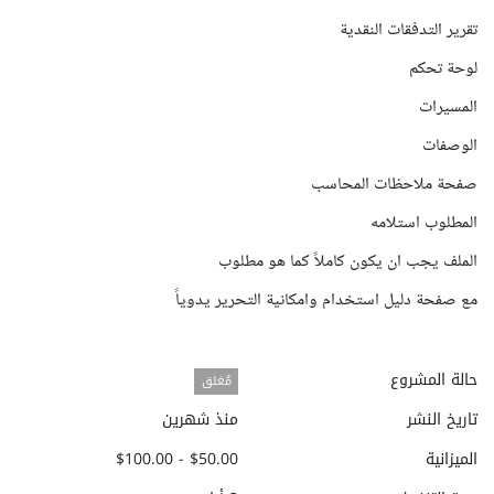
تقرير التدفقات النقدية
لوحة تحكم
المسيرات
الوصفات
صفحة ملاحظات المحاسب
المطلوب استلامه
الملف يجب ان يكون كاملاً كما هو مطلوب
مع صفحة دليل استخدام وامكانية التحرير يدوياً
حالة المشروع
مُغلق
تاريخ النشر
منذ شهرين
الميزانية
$50.00 - $100.00