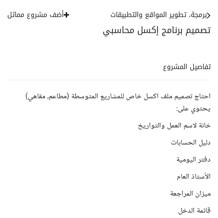
برمجة، تطوير المواقع والتطبيقات
أضف مشروع مماثل
تصميم برنامج إكسل محاسبي
تفاصيل المشروع
احتاج تصميم ملف اكسل خاص للمشاريع المتوسطة (مطاعم، مقاهي)
يحتوي على:
خانة لاسم العمل والتواريخ
دليل الحسابات
دفتر اليومية
الأستاذ العام
ميزان المراجعة
قائمة الدخل