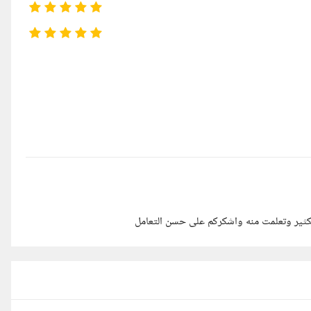
لكثير وتعلمت منه واشكركم على حسن التعامل