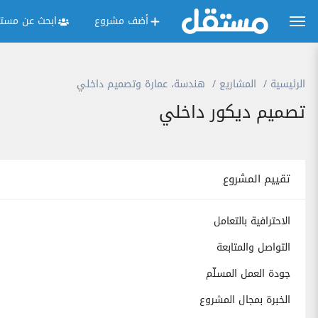
أضف مشروع
ابحث عن مستق
الرئيسية
المشاريع
هندسة، عمارة وتصميم داخلي
تصميم ديكور داخلي
تقييم المشروع
الاحترافية بالتعامل
التواصل والمتابعة
جودة العمل المسلّم
الخبرة بمجال المشروع