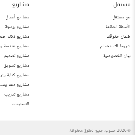
مستقل
مشاريع
عن مستقل
مشاريع أعمال
الأسئلة الشائعة
مشاريع برمجة
ضمان حقوقك
مشاريع ذكاء اصط
شروط الاستخدام
مشاريع هندسة وع
بيان الخصوصية
مشاريع تصميم
مشاريع تسويق
مشاريع كتابة وتر
مشاريع دعم ومس
مشاريع تدريب
التصنيفات
© 2026 حسوب. جميع الحقوق محفوظة.