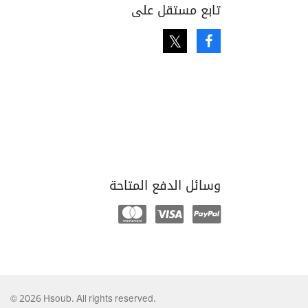
تابع مستقل على
Twitter
Facebook
وسائل الدفع المتاحة
Mastercard
Visa
Paypal
© 2026 Hsoub. All rights reserved.