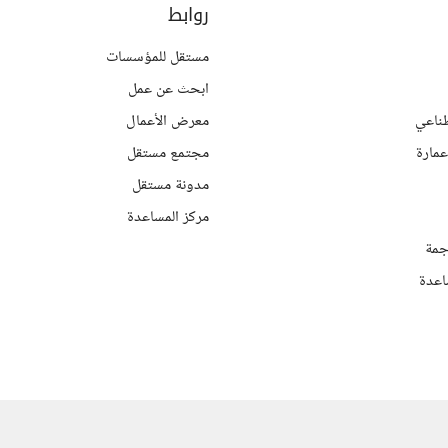
روابط
مستقل للمؤسسات
ابحث عن عمل
ناعي
معرض الأعمال
مارة
مجتمع مستقل
مدونة مستقل
مركز المساعدة
جمة
اعدة