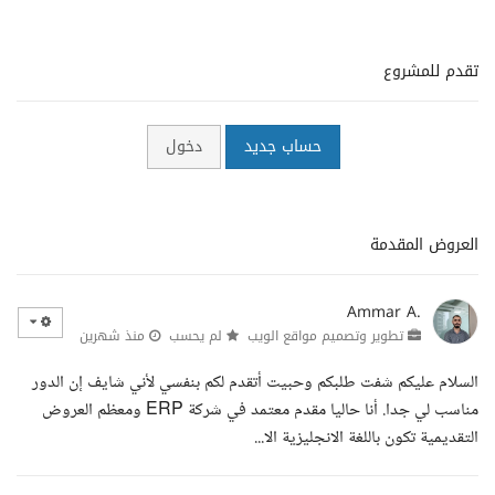
تقدم للمشروع
حساب جديد
دخول
العروض المقدمة
Ammar A.
تطوير وتصميم مواقع الويب
لم يحسب
منذ شهرين
السلام عليكم شفت طلبكم وحبيت أتقدم لكم بنفسي لأني شايف إن الدور
مناسب لي جدا. أنا حاليا مقدم معتمد في شركة ERP ومعظم العروض
التقديمية تكون باللغة الانجليزية الا...