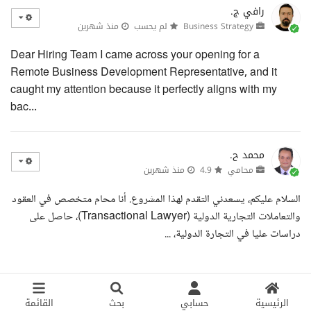
رافي ج.
Business Strategy
لم يحسب
منذ شهرين
Dear Hiring Team I came across your opening for a
Remote Business Development Representative, and it
caught my attention because it perfectly aligns with my
bac...
محمد ح.
محامي
4.9
منذ شهرين
السلام عليكم، يسعدني التقدم لهذا المشروع. أنا محام متخصص في العقود
والتعاملات التجارية الدولية (Transactional Lawyer)، حاصل على
دراسات عليا في التجارة الدولية، ...
الرئيسية
حسابي
بحث
القائمة