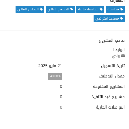
المهارات
محاسبة
محاسبة مالية
التقييم المالي
التحليل المالي
مساعد افتراضي
صاحب المشروع
الوليد ا.
ريادي
تاريخ التسجيل
21 مايو 2025
معدل التوظيف
40.00%
المشاريع المفتوحة
0
مشاريع قيد التنفيذ
0
التواصلات الجارية
0