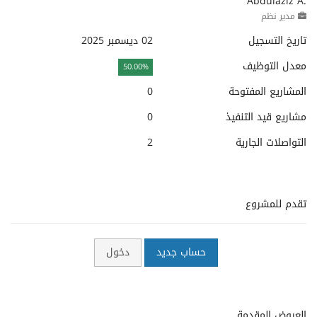
Abdulaziz A.
مدير نظم
تاريخ التسجيل
02 ديسمبر 2025
معدل التوظيف
50.00%
المشاريع المفتوحة
0
مشاريع قيد التنفيذ
0
التواصلات الجارية
2
تقدم للمشروع
حساب جديد
دخول
العروض المقدمة