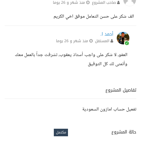
صاحب المشروع
منذ شهر و 26 يوما
الف شكر على حسن التعامل موفق اخي الكريم
أحمد ا.
المستقل
منذ شهر و 26 يوما
العفو، لا شكر على واجب أستاذ يعقوب، تشرفت جداً بالعمل معك
وأتمنى لك كل التوفيق
تفاصيل المشروع
تفعيل حساب امازون السعودية
حالة المشروع
مكتمل