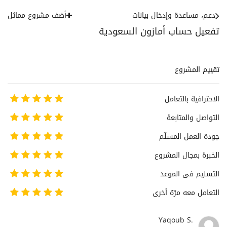
دعم، مساعدة وإدخال بيانات
أضف مشروع مماثل
تفعيل حساب أمازون السعودية
تقييم المشروع
الاحترافية بالتعامل
التواصل والمتابعة
جودة العمل المسلّم
الخبرة بمجال المشروع
التسليم فى الموعد
التعامل معه مرّة أخرى
Yaqoub S.