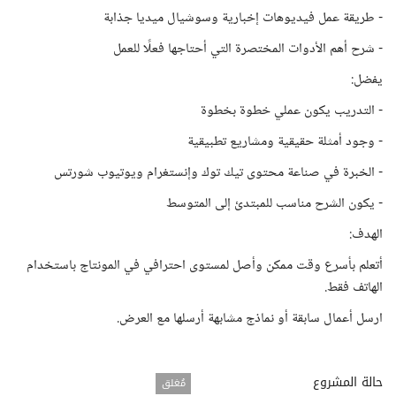
- طريقة عمل فيديوهات إخبارية وسوشيال ميديا جذابة
- شرح أهم الأدوات المختصرة التي أحتاجها فعلًا للعمل
يفضل:
- التدريب يكون عملي خطوة بخطوة
- وجود أمثلة حقيقية ومشاريع تطبيقية
- الخبرة في صناعة محتوى تيك توك وإنستغرام ويوتيوب شورتس
- يكون الشرح مناسب للمبتدئ إلى المتوسط
الهدف:
أتعلم بأسرع وقت ممكن وأصل لمستوى احترافي في المونتاج باستخدام
الهاتف فقط.
ارسل أعمال سابقة أو نماذج مشابهة أرسلها مع العرض.
حالة المشروع
مُغلق