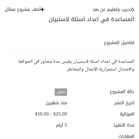
تدريب وتعليم عن بعد
أضف مشروع مماثل
المساعدة في اعداد اسئلة لاستبيان
تفاصيل المشروع
المساعدة في اعداد اسئلة لاستبيان يقيس عدة محاور في الحوكمة
والامتثال استمرارية الأعمال والمخاطر
حالة المشروع
مُغلق
تاريخ النشر
منذ شهرين
الميزانية
$25.00 - $50.00
مدة التنفيذ
5 أيام
المهارات