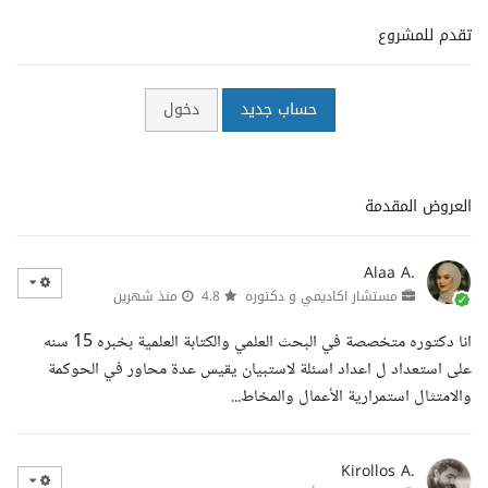
تقدم للمشروع
حساب جديد
دخول
العروض المقدمة
Alaa A.
مستشار اكاديمي و دكتوره
4.8
منذ شهرين
انا دكتوره متخصصة في البحث العلمي والكتابة العلمية بخبره 15 سنه
على استعداد ل اعداد اسئلة لاستبيان يقيس عدة محاور في الحوكمة
والامتثال استمرارية الأعمال والمخاط...
Kirollos A.