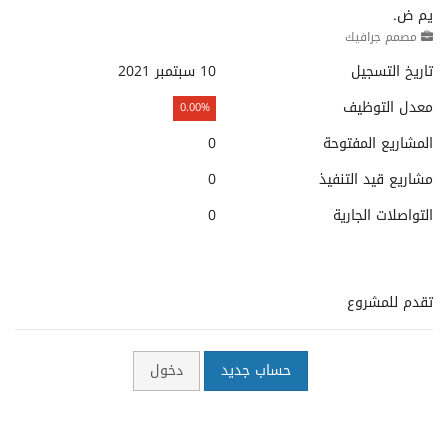
يم ض.
مصمم جرافيك
تاريخ التسجيل
10 سبتمبر 2021
معدل التوظيف
0.00%
المشاريع المفتوحة
0
مشاريع قيد التنفيذ
0
التواصلات الجارية
0
تقدم للمشروع
حساب جديد
دخول