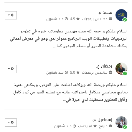
محمد م.
مهندس برمجيات
4.5
منذ شهرين
السلام عليكم ورحمة الله معك مهندس معلوماتية خبرة في تطوير
البرمجيات وتطبيقات الويب البرنامج متوفر لدي وهو في معرض أعمالي
يمكنك مشاهدة الصور أو مقطع الفيديو كما ...
رمضان ع.
مهندس برمجيات
5.0
منذ شهرين
السلام عليكم ورحمة الله وبركاته، اطلعت على العرض، ويمكنني تنفيذ
برنامج محاسبي متكامل باحترافية عالية مع تسليم السورس كود كامل
وقابل للتطوير مستقبلا. لدي خبرة في...
إسماعيل ح.
مبرمج
لم يحسب
منذ شهرين