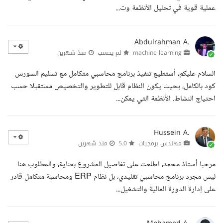
عملية قوية في تحليل الأنظمة وت...
Abdulrahman A.
machine learning
لم يحسب
منذ شهرين
السلام عليكم، أستطيع تنفيذ برنامج محاسبي متكامل مع تسليم السورس
كود بالكامل، بحيث يكون النظام قابل للتطوير والتخصيص مستقبلا حسب
احتياج النشاط. الأنظمة التي يمكن...
Hussein A.
مهندس برمجيات
5.0
منذ شهرين
مرحبا أستاذ محمد، اطلعت على تفاصيل المشروع بعناية، والمطلوب هنا
ليس مجرد برنامج محاسبي تقليدي، بل نظام ERP ومحاسبة متكامل قادر
على إدارة الدورة المالية والتشغيل...