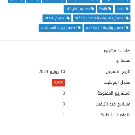
Ionic
Swift
تصميم تطبيقات
تصميم تطبيقات الهواتف الذكية
تصميم UI UX
تصميم واجهة المستخدم
تصميم تجربة المستخدم
صاحب المشروع
محمد ع.
تاريخ التسجيل
10 يونيو 2023
معدل التوظيف
0.00%
المشاريع المفتوحة
0
مشاريع قيد التنفيذ
0
التواصلات الجارية
1