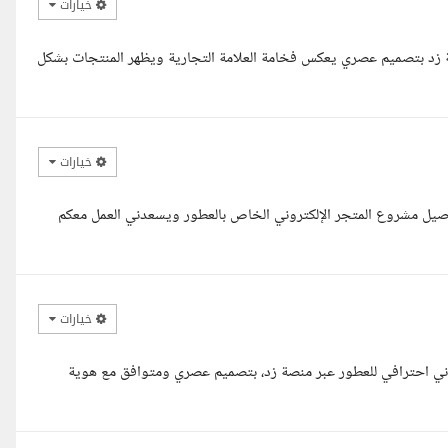
خيارات
 زد بتصميم عصري يعكس فخامة العلامة التجارية ويظهر المنتجات بشكل
خيارات
اصيل مشروع المتجر الإلكتروني الخاص بالعطور ويسعدني العمل معكم
خيارات
تروني احترافي للعطور عبر منصة زد، بتصميم عصري ومتوافق مع هوية