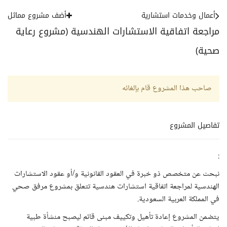
أعمال وخدمات استشارية
أضف مشروع مماثل
مراجعة اتفاقية الاستشارات الهندسية (مشروع رعاية
صحية)
صاحب هذا المشروع قام بإلغائه
تفاصيل المشروع
:
نبحث عن متخصص ذو خبرة في العقود القانونية و/أو عقود الاستشارات
الهندسية لمراجعة اتفاقية استشارات هندسية تتعلق بمشروع مرفق صحي
في المملكة العربية السعودية.
يتضمن المشروع إعادة تأهيل وتكييف مبنى قائم ليصبح منشأة طبية