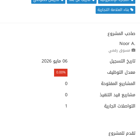
بناء العلامة التجارية
صاحب المشروع
Noor A.
مسوق رقمي
تاريخ التسجيل
06 مايو 2026
معدل التوظيف
0.00%
المشاريع المفتوحة
0
مشاريع قيد التنفيذ
0
التواصلات الجارية
1
تقدم للمشروع