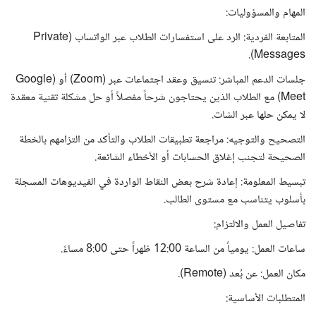
المهام والمسؤوليات:
المتابعة الفردية: الرد على استفسارات الطلاب عبر الواتساب (Private
Messages).
جلسات الدعم المباشر: تنسيق وعقد اجتماعات عبر (Zoom) أو (Google
Meet) مع الطلاب الذين يحتاجون شرحاً مفصلاً أو حل مشكلة تقنية معقدة
لا يمكن حلها عبر الشات.
التصحيح والتوجيه: مراجعة تطبيقات الطلاب والتأكد من التزامهم بالخطة
الصحيحة لتجنب إغلاق الحسابات أو الأخطاء الشائعة.
تبسيط المعلومة: إعادة شرح بعض النقاط الواردة في الفيديوهات المسجلة
بأسلوب يتناسب مع مستوى الطالب.
تفاصيل العمل والالتزام:
ساعات العمل: يومياً من الساعة 12:00 ظهراً حتى 8:00 مساءً.
مكان العمل: عن بُعد (Remote).
المتطلبات الأساسية: