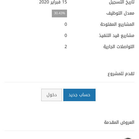
تاريخ التسجيل
15 فبراير 2020
معدل التوظيف
30.43%
المشاريع المفتوحة
0
مشاريع قيد التنفيذ
0
التواصلات الجارية
2
تقدم للمشروع
حساب جديد
دخول
العروض المقدمة