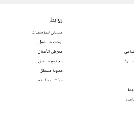
روابط
مستقل للمؤسسات
ابحث عن عمل
ناعي
معرض الأعمال
مارة
مجتمع مستقل
مدونة مستقل
مركز المساعدة
جمة
اعدة