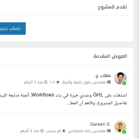
تقدم للمشروع
حساب جديد
العروض المقدمة
مهاب ج.
مهندس حلول تقنية وأتمتة
1.0
منذ 3 أشهر
تفاصيل المشروع، وفاهم أن المط...
Dareen E.
مهندس ذكاء اصطناعي
لم يحسب
منذ 3 أشهر