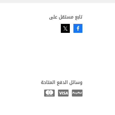
تابع مستقل على
Twitter
Facebook
وسائل الدفع المتاحة
Mastercard
Visa
Paypal