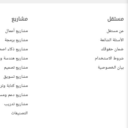
مستقل
مشاريع
عن مستقل
مشاريع أعمال
الأسئلة الشائعة
مشاريع برمجة
ضمان حقوقك
مشاريع ذكاء اصط
شروط الاستخدام
مشاريع هندسة وع
بيان الخصوصية
مشاريع تصميم
مشاريع تسويق
مشاريع كتابة وتر
مشاريع دعم ومس
مشاريع تدريب
التصنيفات