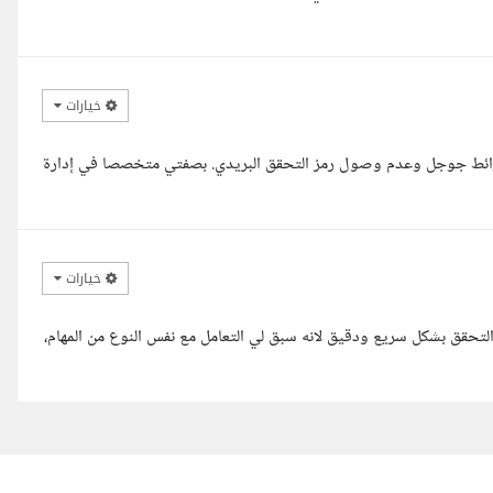
خيارات
ائط جوجل وعدم وصول رمز التحقق البريدي. بصفتي متخصصا في إدارة
خيارات
لتحقق بشكل سريع ودقيق لانه سبق لي التعامل مع نفس النوع من المهام،