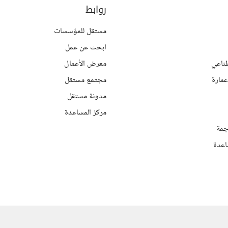
روابط
مستقل للمؤسسات
ابحث عن عمل
ناعي
معرض الأعمال
مارة
مجتمع مستقل
مدونة مستقل
مركز المساعدة
جمة
اعدة