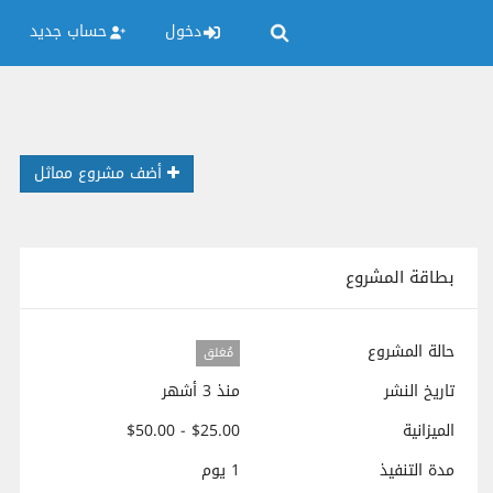
دخول
حساب جديد
أضف مشروع مماثل
بطاقة المشروع
حالة المشروع
مُغلق
تاريخ النشر
منذ 3 أشهر
الميزانية
$25.00 - $50.00
مدة التنفيذ
1 يوم