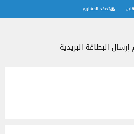
لين
تصفح المشاريع
سال البطاقة البريدية