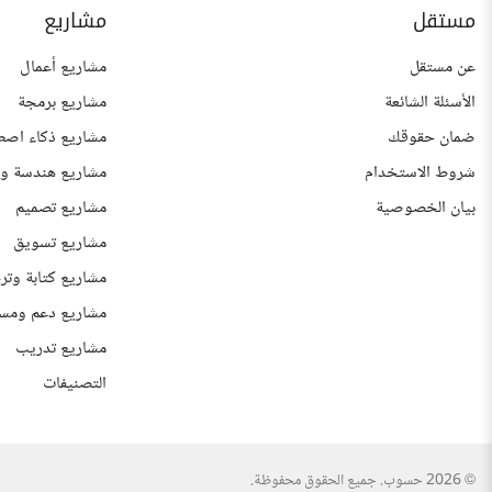
مستقل
مشاريع
عن مستقل
مشاريع أعمال
الأسئلة الشائعة
مشاريع برمجة
ضمان حقوقك
مشاريع ذكاء اصط
شروط الاستخدام
مشاريع هندسة وع
بيان الخصوصية
مشاريع تصميم
مشاريع تسويق
مشاريع كتابة وتر
مشاريع دعم ومس
مشاريع تدريب
التصنيفات
© 2026 حسوب. جميع الحقوق محفوظة.