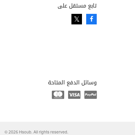
تابع مستقل على
Twitter
Facebook
وسائل الدفع المتاحة
Mastercard
Visa
Paypal
© 2026 Hsoub. All rights reserved.