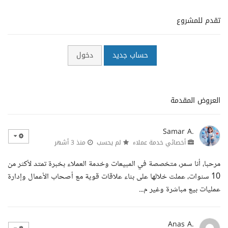
تقدم للمشروع
حساب جديد
دخول
العروض المقدمة
Samar A.
أخصائي خدمة عملاء
لم يحسب
منذ 3 أشهر
مرحبا، أنا سمر، متخصصة في المبيعات وخدمة العملاء بخبرة تمتد لأكثر من
10 سنوات، عملت خلالها على بناء علاقات قوية مع أصحاب الأعمال وإدارة
عمليات بيع مباشرة وغير م...
Anas A.