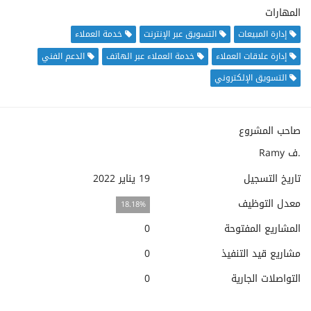
المهارات
إدارة المبيعات
التسويق عبر الإنترنت
خدمة العملاء
إدارة علاقات العملاء
خدمة العملاء عبر الهاتف
الدعم الفني
التسويق الإلكتروني
صاحب المشروع
Ramy ف.
تاريخ التسجيل
19 يناير 2022
معدل التوظيف
18.18%
المشاريع المفتوحة
0
مشاريع قيد التنفيذ
0
التواصلات الجارية
0