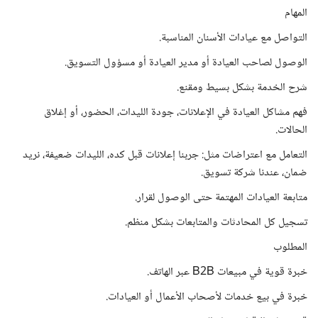
المهام
التواصل مع عيادات الأسنان المناسبة.
الوصول لصاحب العيادة أو مدير العيادة أو مسؤول التسويق.
شرح الخدمة بشكل بسيط ومقنع.
فهم مشاكل العيادة في الإعلانات، جودة الليدات، الحضور، أو إغلاق
الحالات.
التعامل مع اعتراضات مثل: جربنا إعلانات قبل كده، الليدات ضعيفة، نريد
ضمان، عندنا شركة تسويق.
متابعة العيادات المهتمة حتى الوصول لقرار.
تسجيل كل المحادثات والمتابعات بشكل منظم.
المطلوب
خبرة قوية في مبيعات B2B عبر الهاتف.
خبرة في بيع خدمات لأصحاب الأعمال أو العيادات.