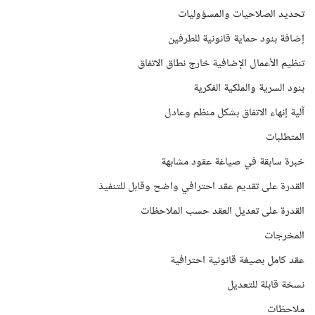
تحديد الصلاحيات والمسؤوليات
إضافة بنود حماية قانونية للطرفين
تنظيم الأعمال الإضافية خارج نطاق الاتفاق
بنود السرية والملكية الفكرية
آلية إنهاء الاتفاق بشكل منظم وعادل
المتطلبات
خبرة سابقة في صياغة عقود مشابهة
القدرة على تقديم عقد احترافي واضح وقابل للتنفيذ
القدرة على تعديل العقد حسب الملاحظات
المخرجات
عقد كامل بصيغة قانونية احترافية
نسخة قابلة للتعديل
ملاحظات