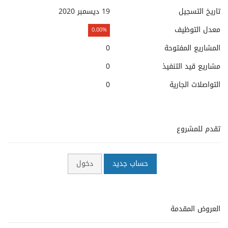
تاريخ التسجيل
19 ديسمبر 2020
معدل التوظيف
0.00%
المشاريع المفتوحة
0
مشاريع قيد التنفيذ
0
التواصلات الجارية
0
تقدم للمشروع
حساب جديد
دخول
العروض المقدمة