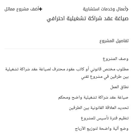
أعمال وخدمات استشارية
أضف مشروع مماثل
صياغة عقد شراكة تشغيلية احترافي
تفاصيل المشروع
وصف المشروع
مطلوب مختص قانوني أو كاتب عقود محترف لصياغة عقد شراكة تشغيلية
بين طرفين في مشروع تقني
نطاق العمل
صياغة عقد شراكة تشغيلية واضح ومحكم
تحديد العلاقة القانونية بين الطرفين
تنظيم فترة تأسيس للمشروع
وضع آلية واضحة لتوزيع الأرباح