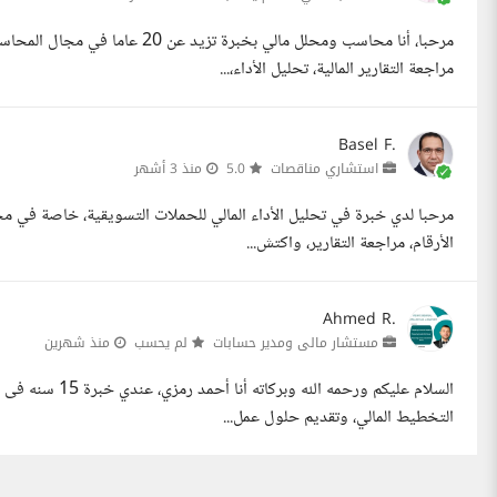
مراجعة التقارير المالية، تحليل الأداء،...
Basel F.
استشاري مناقصات
5.0
منذ 3 أشهر
الأرقام، مراجعة التقارير، واكتش...
Ahmed R.
مستشار مالى ومدير حسابات
لم يحسب
منذ شهرين
السلام عليكم ورح
التخطيط المالي، وتقديم حلول عمل...