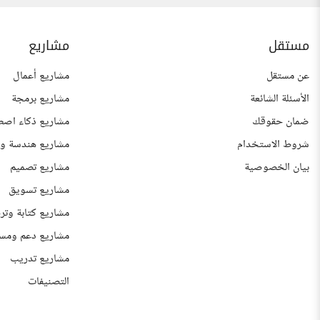
مستقل
مشاريع
عن مستقل
مشاريع أعمال
الأسئلة الشائعة
مشاريع برمجة
ضمان حقوقك
مشاريع ذكاء اصط
شروط الاستخدام
مشاريع هندسة وع
بيان الخصوصية
مشاريع تصميم
مشاريع تسويق
مشاريع كتابة وتر
مشاريع دعم ومس
مشاريع تدريب
التصنيفات