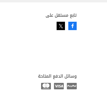
تابع مستقل على
Twitter
Facebook
وسائل الدفع المتاحة
Mastercard
Visa
Paypal