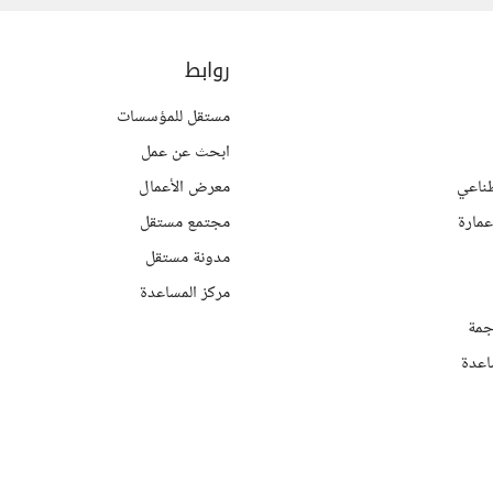
روابط
مستقل للمؤسسات
ابحث عن عمل
ناعي
معرض الأعمال
مارة
مجتمع مستقل
مدونة مستقل
مركز المساعدة
جمة
اعدة