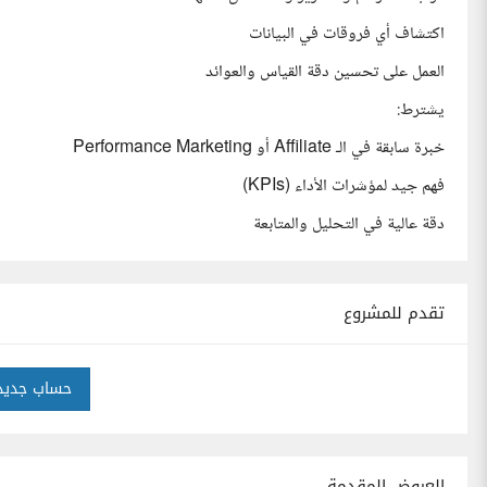
اكتشاف أي فروقات في البيانات
العمل على تحسين دقة القياس والعوائد
يشترط:
خبرة سابقة في الـ Affiliate أو Performance Marketing
فهم جيد لمؤشرات الأداء (KPIs)
دقة عالية في التحليل والمتابعة
تقدم للمشروع
حساب جديد
العروض المقدمة