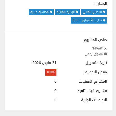
المهارات
التحليل المالي
الإدارة المالية
محاسبة مالية
تحليل الأسواق المالية
صاحب المشروع
Nawaf S.
مسوق رقمي
تاريخ التسجيل
31 مارس 2026
معدل التوظيف
0.00%
المشاريع المفتوحة
0
مشاريع قيد التنفيذ
0
التواصلات الجارية
0