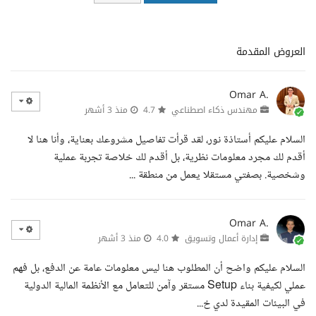
العروض المقدمة
Omar A.
مهندس ذكاء اصطناعي
4.7
منذ 3 أشهر
السلام عليكم أستاذة نور، لقد قرأت تفاصيل مشروعك بعناية، وأنا هنا لا
أقدم لك مجرد معلومات نظرية، بل أقدم لك خلاصة تجربة عملية
وشخصية. بصفتي مستقلا يعمل من منطقة ...
Omar A.
إدارة أعمال وتسويق
4.0
منذ 3 أشهر
السلام عليكم واضح أن المطلوب هنا ليس معلومات عامة عن الدفع، بل فهم
عملي لكيفية بناء Setup مستقر وآمن للتعامل مع الأنظمة المالية الدولية
في البيئات المقيدة لدي خ...